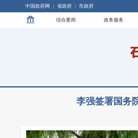
中国政府网
省政府
市政府
|
|
综合要闻
政务服务
李强签署国务