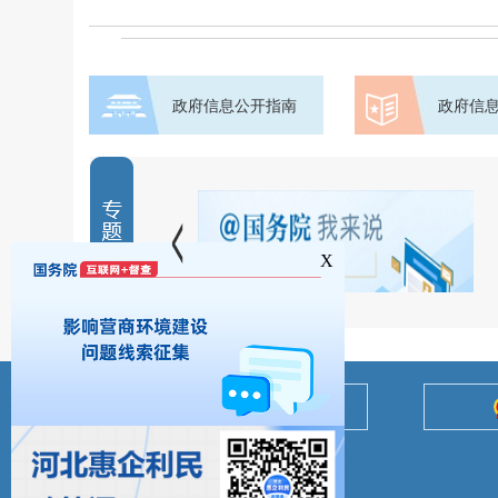
政府信息公开指南
政府信
X
中国政府网