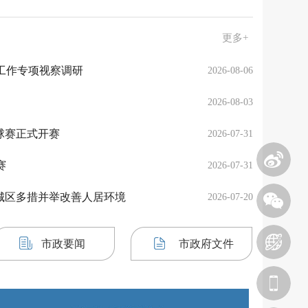
更多+
工作专项视察调研
2026-08-06
2026-08-03
足球赛正式开赛
2026-07-31
赛
2026-07-31
城区多措并举改善人居环境
2026-07-20
市政要闻
市政府文件