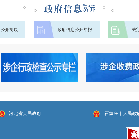
息公开制度
政府信息公开年报
法
河北省人民政府
石家庄市人民政