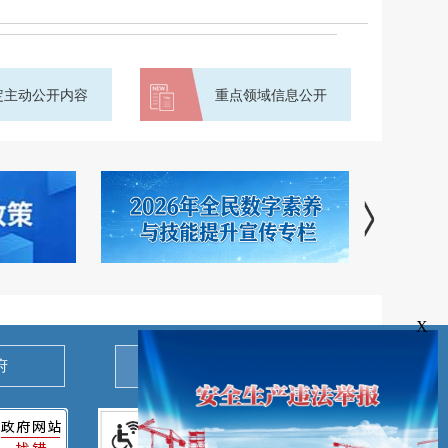
定主动公开内容
重点领域信息公开
X
府
县区人民政府