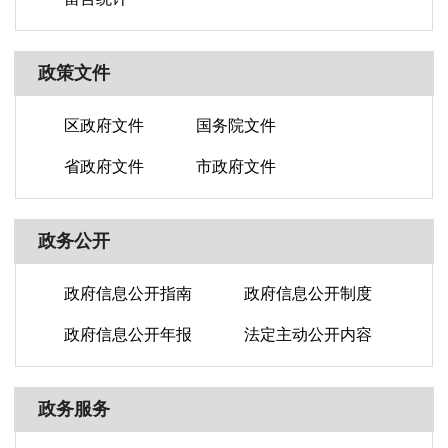
政策文件
区政府文件
国务院文件
省政府文件
市政府文件
政务公开
政府信息公开指南
政府信息公开制度
政府信息公开年报
法定主动公开内容
政务服务