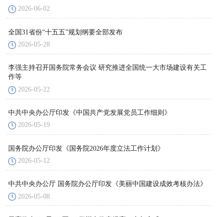
2026-06-02
全国31省份“十五五”规划纲要全部发布
2026-05-28
李强主持召开国务院常务会议 研究推进全国统一大市场建设有关工
作等
2026-05-22
中共中央办公厅印发《中国共产党发展党员工作细则》
2026-05-19
国务院办公厅印发《国务院2026年度立法工作计划》
2026-05-12
中共中央办公厅 国务院办公厅印发《美丽中国建设成效考核办法》
2026-05-08