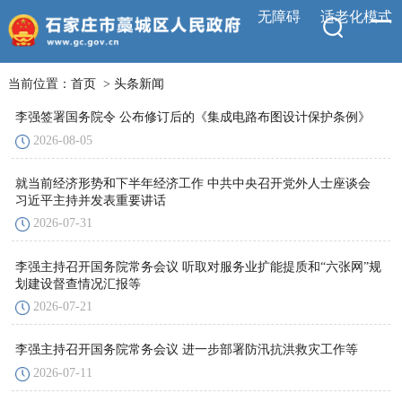
无障碍
适老化模式
当前位置：
首页
>
头条新闻
李强签署国务院令 公布修订后的《集成电路布图设计保护条例》
2026-08-05
就当前经济形势和下半年经济工作 中共中央召开党外人士座谈会
习近平主持并发表重要讲话
2026-07-31
李强主持召开国务院常务会议 听取对服务业扩能提质和“六张网”规
划建设督查情况汇报等
2026-07-21
李强主持召开国务院常务会议 进一步部署防汛抗洪救灾工作等
2026-07-11