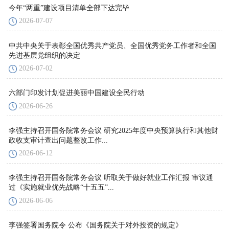
今年“两重”建设项目清单全部下达完毕
2026-07-07
中共中央关于表彰全国优秀共产党员、全国优秀党务工作者和全国
先进基层党组织的决定
2026-07-02
六部门印发计划促进美丽中国建设全民行动
2026-06-26
李强主持召开国务院常务会议 研究2025年度中央预算执行和其他财
政收支审计查出问题整改工作...
2026-06-12
李强主持召开国务院常务会议 听取关于做好就业工作汇报 审议通
过《实施就业优先战略“十五五”...
2026-06-06
李强签署国务院令 公布《国务院关于对外投资的规定》