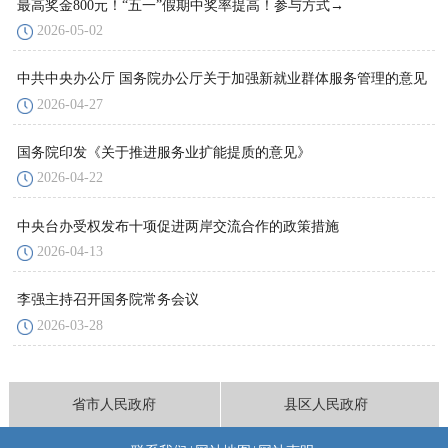
最高奖金800元！“五一”假期中奖率提高！参与方式→
2026-05-02
中共中央办公厅 国务院办公厅关于加强新就业群体服务管理的意见
2026-04-27
国务院印发《关于推进服务业扩能提质的意见》
2026-04-22
中央台办受权发布十项促进两岸交流合作的政策措施
2026-04-13
李强主持召开国务院常务会议
2026-03-28
省市人民政府
县区人民政府