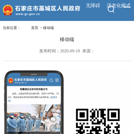
无障碍
适老化模式
当前位置：
首页
>
移动端
移动端
发布时间：2020-09-18 来源：