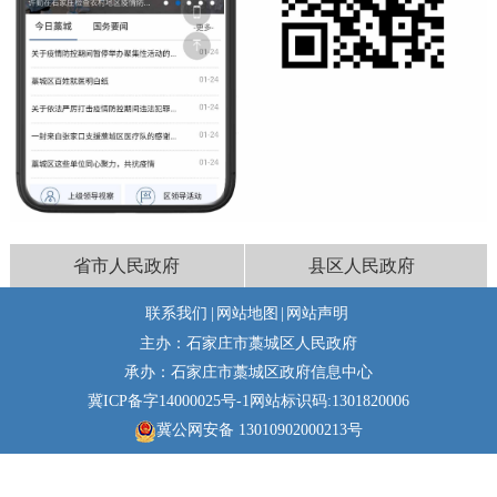
省市人民政府
县区人民政府
联系我们
|
网站地图
|
网站声明
主办：石家庄市藁城区人民政府
承办：石家庄市藁城区政府信息中心
冀ICP备字14000025号-1
网站标识码:1301820006
冀公网安备 13010902000213号