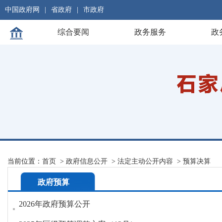
中国政府网
|
省政府
|
市政府
综合要闻
政务服务
政
当前位置：
首页
>
政府信息公开
>
法定主动公开内容
>
预算决算
政府预算
2026年政府预算公开