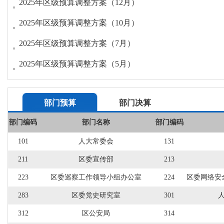
2025年区级预算调整方案（12月）
2025年区级预算调整方案（10月）
2025年区级预算调整方案（7月）
2025年区级预算调整方案（5月）
部门预算
部门决算
部门编码
部门名称
部门编码
101
人大常委会
131
211
区委宣传部
213
223
区委巡察工作领导小组办公室
224
区委网络安
283
区委党史研究室
301
312
区公安局
314