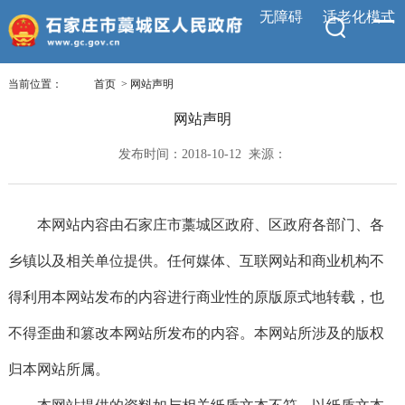
无障碍
适老化模式
当前位置：
首页
>
网站声明
网站声明
发布时间：2018-10-12 来源：
本网站内容由石家庄市藁城区政府、区政府各部门、各
乡镇以及相关单位提供。任何媒体、互联网站和商业机构不
得利用本网站发布的内容进行商业性的原版原式地转载，也
不得歪曲和篡改本网站所发布的内容。本网站所涉及的版权
归本网站所属。