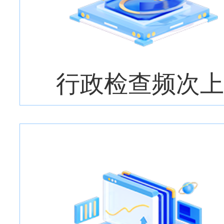
行政检查频次上