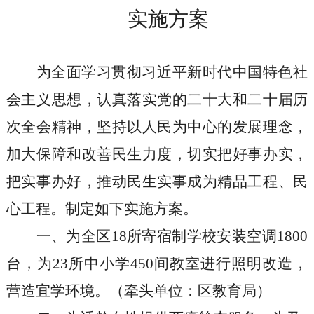
实施方案
为全面学习贯彻习近平新时代中国特色社
会主义思想，认真落实党的二十大和二十届历
次全会精神，
坚持以人民为中心的发展理念，
加大保障和改善民生力度，切实把好事办实，
把实事办好，推动民生实事成为精品工程、民
心工程。制定如下实施方案。
一、为全区
18所寄宿制学校安装空调1800
台，为23所中小学450间教室进行照明改造，
营造宜学环境。
（牵头单位：
区教育局）