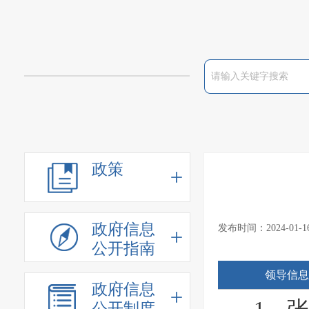
政策
政府信息
发布时间：2024-01
公开指南
领导信息
政府信息
公开制度