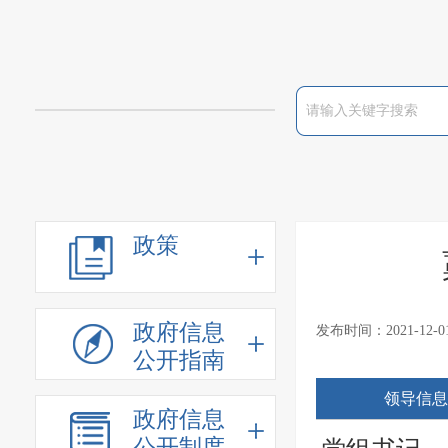
政策
政府信息
发布时间：2021-12
公开指南
领导信息
政府信息
公开制度