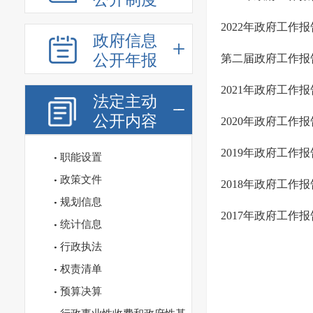
2022年政府工作报
政府信息
公开年报
第二届政府工作报
2021年政府工作报
法定主动
公开内容
2020年政府工作报
2019年政府工作报
职能设置
政策文件
2018年政府工作报
规划信息
2017年政府工作报
统计信息
行政执法
权责清单
预算决算