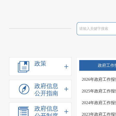
政策
政府工作
2026年政府工作报
政府信息
2025年政府工作报
公开指南
2024年政府工作报
政府信息
2023年政府工作报
公开制度