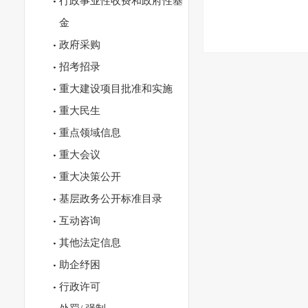
行政事业性收费和政府性基
金
政府采购
招考招录
重大建设项目批准和实施
重大民生
重点领域信息
重大会议
重大决策公开
基层政务公开标准目录
互动咨询
其他法定信息
助企纾困
行政许可