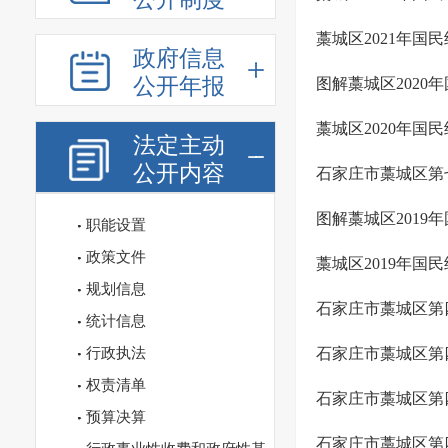
藁城区2021年国
政府信息
公开年报
图解藁城区2020
藁城区2020年国
法定主动
公开内容
石家庄市藁城区第
图解藁城区2019
职能设置
政策文件
藁城区2019年国
规划信息
石家庄市藁城区第
统计信息
行政执法
石家庄市藁城区第
权责清单
石家庄市藁城区第
预算决算
石家庄市藁城区第