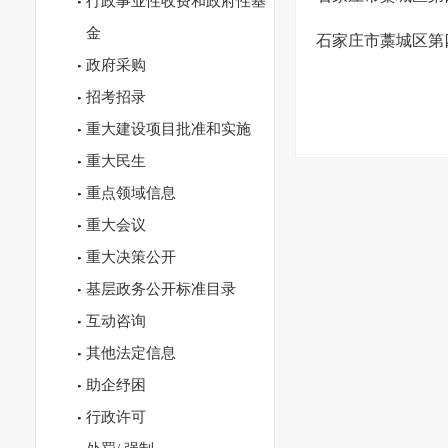
行政事业性收费和政府性基
金
石家庄市藁城区第
政府采购
招考招录
重大建设项目批准和实施
重大民生
重点领域信息
重大会议
重大决策公开
基层政务公开标准目录
互动咨询
其他法定信息
助企纾困
行政许可