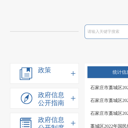
政策
统计信
石家庄市藁城区2
政府信息
石家庄市藁城区2
公开指南
石家庄市藁城区2
政府信息
藁城区2022年国
公开制度