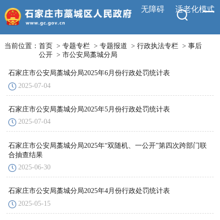
无障碍
适老化模式
当前位置：
首页
>
专题专栏
>
专题报道
>
行政执法专栏
>
事后
公开
>
市公安局藁城分局
石家庄市公安局藁城分局2025年6月份行政处罚统计表
2025-07-04
石家庄市公安局藁城分局2025年5月份行政处罚统计表
2025-07-04
石家庄市公安局藁城分局2025年“双随机、一公开”第四次跨部门联
合抽查结果
2025-06-30
石家庄市公安局藁城分局2025年4月份行政处罚统计表
2025-05-15