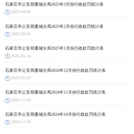
石家庄市公安局藁城分局2025年3月份行政处罚统计表
2025-04-09
石家庄市公安局藁城分局2025年2月份行政处罚统计表
2025-03-05
石家庄市公安局藁城分局2025年1月份行政处罚统计表
2025-02-14
石家庄市公安局藁城分局2024年12月份行政处罚统计表
2025-01-07
石家庄市公安局藁城分局2024年11月份行政处罚统计表
2024-12-03
石家庄市公安局藁城分局2024年10月份行政处罚统计表
2024-11-05