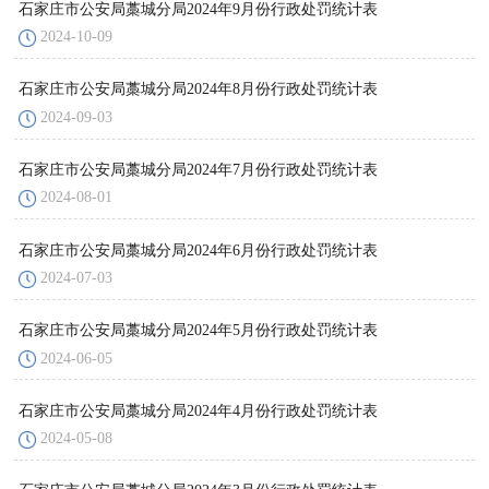
石家庄市公安局藁城分局2024年9月份行政处罚统计表
2024-10-09
石家庄市公安局藁城分局2024年8月份行政处罚统计表
2024-09-03
石家庄市公安局藁城分局2024年7月份行政处罚统计表
2024-08-01
石家庄市公安局藁城分局2024年6月份行政处罚统计表
2024-07-03
石家庄市公安局藁城分局2024年5月份行政处罚统计表
2024-06-05
石家庄市公安局藁城分局2024年4月份行政处罚统计表
2024-05-08