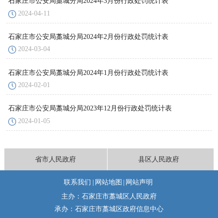
石家庄市公安局藁城分局2024年3月份行政处罚统计表
2024-04-11
石家庄市公安局藁城分局2024年2月份行政处罚统计表
2024-03-04
石家庄市公安局藁城分局2024年1月份行政处罚统计表
2024-02-01
石家庄市公安局藁城分局2023年12月份行政处罚统计表
2024-01-05
省市人民政府
县区人民政府
联系我们
|
网站地图
|
网站声明
主办：石家庄市藁城区人民政府
承办：石家庄市藁城区政府信息中心