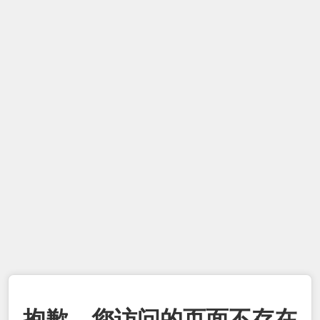
抱歉，您访问的页面不存在