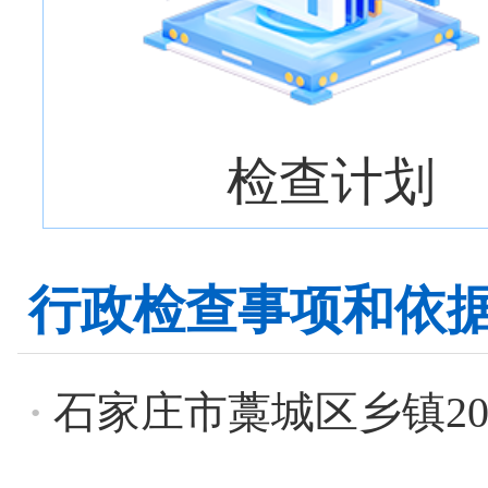
检查计划
行政检查事项和依
·
石家庄市藁城区乡镇202