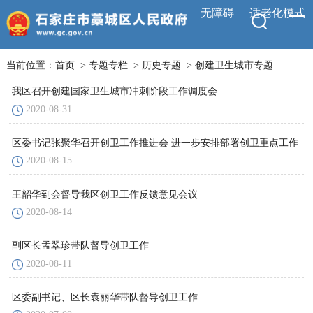
无障碍
适老化模式
当前位置：
首页
>
专题专栏
>
历史专题
>
创建卫生城市专题
我区召开创建国家卫生城市冲刺阶段工作调度会
2020-08-31
区委书记张聚华召开创卫工作推进会 进一步安排部署创卫重点工作
2020-08-15
王韶华到会督导我区创卫工作反馈意见会议
2020-08-14
副区长孟翠珍带队督导创卫工作
2020-08-11
区委副书记、区长袁丽华带队督导创卫工作