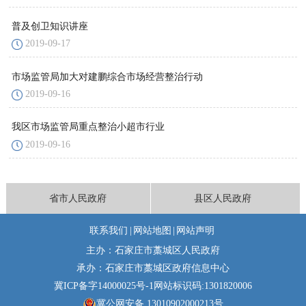
普及创卫知识讲座
2019-09-17
市场监管局加大对建鹏综合市场经营整治行动
2019-09-16
我区市场监管局重点整治小超市行业
2019-09-16
省市人民政府
县区人民政府
联系我们
|
网站地图
|
网站声明
主办：石家庄市藁城区人民政府
承办：石家庄市藁城区政府信息中心
冀ICP备字14000025号-1
网站标识码:1301820006
冀公网安备 13010902000213号