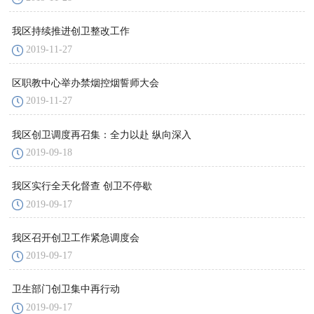
我区持续推进创卫整改工作
2019-11-27
区职教中心举办禁烟控烟誓师大会
2019-11-27
我区创卫调度再召集：全力以赴 纵向深入
2019-09-18
我区实行全天化督查 创卫不停歇
2019-09-17
我区召开创卫工作紧急调度会
2019-09-17
卫生部门创卫集中再行动
2019-09-17