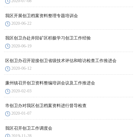
2020-07-08
我区开展创卫档案资料整理专题培训会
2020-06-22
我区创卫办赴井陉矿区积极学习创卫工作经验
2020-06-19
区创卫办召开迎接创卫省级技术评估和暗访检查工作推进会
2020-06-12
廉州镇召开创卫资料整编培训会议及工作推进会
2020-02-03
市创卫办对我区创卫档案资料进行督导检查
2020-01-07
我区召开创卫工作调度会
2019-11-28