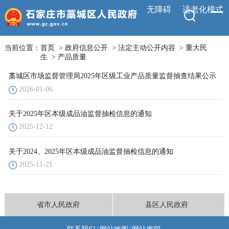
无障碍
适老化模式
当前位置：
首页
>
政府信息公开
>
法定主动公开内容
>
重大民
生
>
产品质量
藁城区市场监督管理局2025年区级工业产品质量监督抽查结果公示
2026-01-06
关于2025年区本级成品油监督抽检信息的通知
2025-12-12
关于2024、2025年区本级成品油监督抽检信息的通知
2025-11-21
省市人民政府
县区人民政府