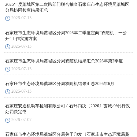
2026年度藁城区第二次跨部门联合抽查石家庄市生态环境局藁城区
分局协同检查结果汇总
2026-07-13
石家庄市生态环境局藁城区分局2026年二季度定向“双随机、一公
开”工作实施方案
2026-07-13
石家庄市生态环境局藁城区分局双随机结果汇总2026年第2季度
2026-07-13
石家庄市生态环境局藁城区分局双随机结果汇总2026年6月
2026-07-13
石家庄安通机动车检测有限公司 ( 石环罚决〔2026〕藁城-9号)行政
处罚决定书
2026-07-07
石家庄市生态环境局藁城区分局关于印发《石家庄市生态环境局藁