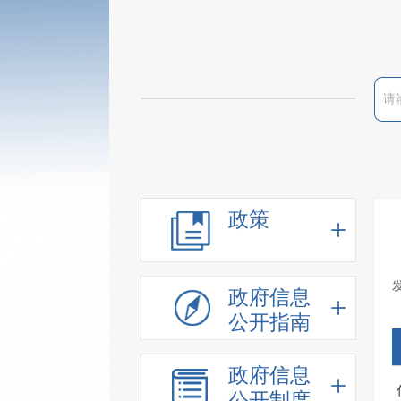
政策
政府信息
公开指南
政府信息
公开制度