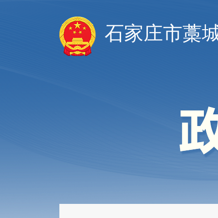
石家庄市藁