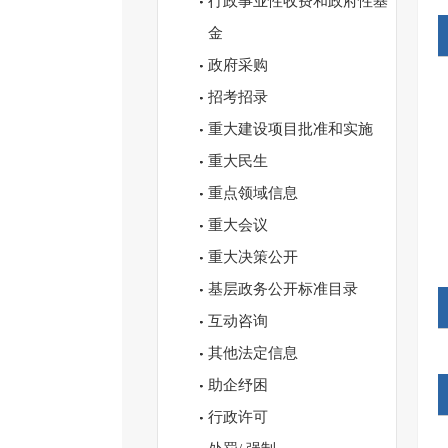
行政事业性收费和政府性基
金
政府采购
招考招录
重大建设项目批准和实施
重大民生
重点领域信息
重大会议
重大决策公开
基层政务公开标准目录
互动咨询
其他法定信息
助企纾困
行政许可