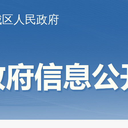
城区人民政府