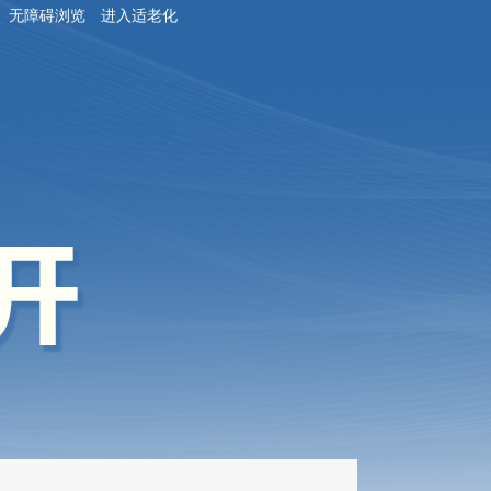
无障碍浏览
进入适老化