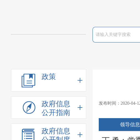
政策
政府信息
发布时间：2020-04
公开指南
领导信息
政府信息
公开制度