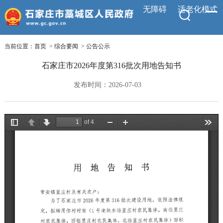
无障碍
适老化模式
当前位置：
首页
>
综合要闻
>
公告公示
石家庄市2026年度第316批次用地告知书
发布时间：2026-07-03