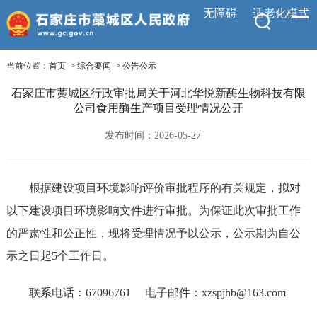
无障碍
适老化模式
当前位置：
首页
>
综合要闻
>
公告公示
石家庄市藁城区行政审批局关于河北华悦新酶生物科技有限
公司食用酶生产项目受理情况公开
发布时间：2026-05-27
根据建设项目环境影响评价审批程序的有关规定，拟对
以下建设项目环境影响文件进行审批。为保证此次审批工作
的严肃性和公正性，现将受理情况予以公示，公示期为自公
示之日起
5个工作日。
联系电话：
67096761 电子邮件：
xzspjhb@163.com