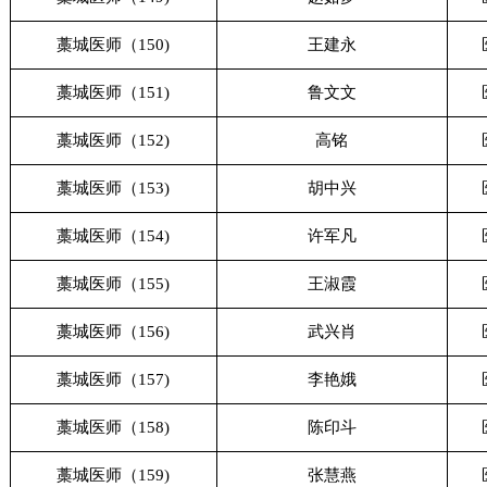
藁城医师（150)
王建永
藁城医师（151)
鲁文文
藁城医师（152)
高铭
藁城医师（153)
胡中兴
藁城医师（154)
许军凡
藁城医师（155)
王淑霞
藁城医师（156)
武兴肖
藁城医师（157)
李艳娥
藁城医师（158)
陈印斗
藁城医师（159)
张慧燕