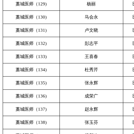
藁城医师（129)
杨丽
藁城医师（130)
马会永
藁城医师（131)
卢文晓
藁城医师（132)
彭志平
藁城医师（133)
王喜春
藁城医师（134)
杜秀芹
藁城医师（135)
张永辉
藁城医师（136)
成荣广
藁城医师（137)
赵永辉
藁城医师（138)
张玉芬