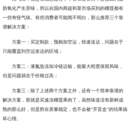
肪氧化产生异味，所以在国内商超和菜市场买到的榴莲都有
一些奇怪气味。有些消费者可能闻不明白，那么推荐三个靠
谱解决方案：
方案一：买定制款，预购加空运，快速送达，问题在于
只能覆盖到空运发达的区域；
方案二：液氮急冻加冷链运输，能最大程度保留风味，
但是问题就在于价格过高；
方案三：除了上述两个方案之外，还有一个简单靠谱的
解决方案，那就是买速冻榴莲果肉了，虽然味道没有新鲜成
熟的那么好，但是胜在质量稳定，也不会被“开盲盒”的结果搞
坏心情。