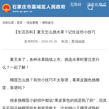
无障碍
适老化模式
当前位置：
首页
>
综合要闻
>
便民提示
【生活百科】夏天怎么挑水果？记住这些小技巧
发布时间：2026-05-26
来源：藁城融媒
夏天来了，各种水果陆续上市。挑选水果时要注意什
么？一起了解！
榴莲怎么挑？有些小技巧不太靠谱，看果皮颜色挑榴
莲，靠谱吗？
很多挑榴莲小妙招中都说“果皮黄色的就是熟了的”，但其
实不同品种榴莲的长相差异极大，比如猫山王榴莲成熟时，