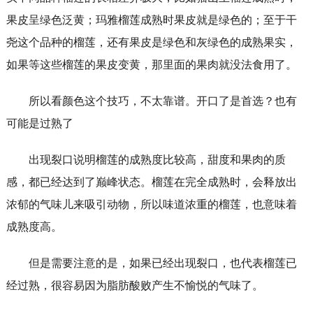
果皮呈绿色泛黄；玛雅榴莲成熟时果皮就是绿色的；至于干
尧这个品种的榴莲，还有果皮是绿色和灰绿色的成熟果实，
如果等这些榴莲的果皮变黄，那里面的果肉就没法食用了。
所以看颜色这个技巧，不太靠谱。开口了是首选？也有
可能是过熟了
出现裂口说明榴莲的成熟度比较高，甜度和果肉的质
感，都已经达到了巅峰状态。榴莲在完全成熟时，会释放出
浓郁的气味儿来吸引动物，所以味道浓重的榴莲，也意味着
成熟度高。
但是需要注意的是，如果已经出现裂口，也代表榴莲已
经过熟，很容易因为脂肪酸败产生不愉悦的气味了。