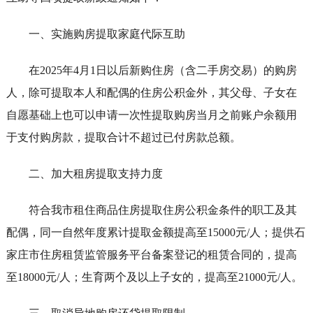
一、实施购房提取家庭代际互助
在2025年4月1日以后新购住房（含二手房交易）的购房
人，除可提取本人和配偶的住房公积金外，其父母、子女在
自愿基础上也可以申请一次性提取购房当月之前账户余额用
于支付购房款，提取合计不超过已付房款总额。
二、加大租房提取支持力度
符合我市租住商品住房提取住房公积金条件的职工及其
配偶，同一自然年度累计提取金额提高至15000元/人；提供石
家庄市住房租赁监管服务平台备案登记的租赁合同的，提高
至18000元/人；生育两个及以上子女的，提高至21000元/人。