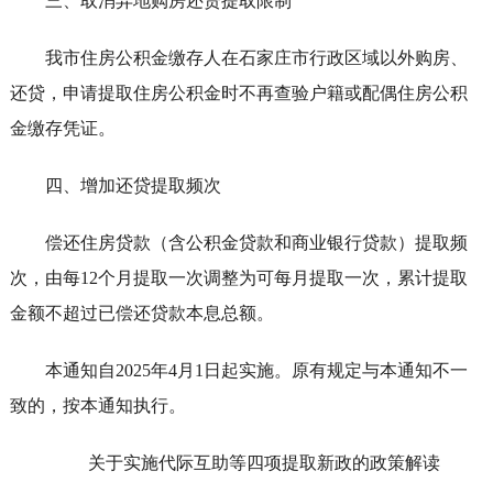
三、取消异地购房还贷提取限制
我市住房公积金缴存人在石家庄市行政区域以外购房、
还贷，申请提取住房公积金时不再查验户籍或配偶住房公积
金缴存凭证。
四、增加还贷提取频次
偿还住房贷款（含公积金贷款和商业银行贷款）提取频
次，由每12个月提取一次调整为可每月提取一次，累计提取
金额不超过已偿还贷款本息总额。
本通知自2025年4月1日起实施。原有规定与本通知不一
致的，按本通知执行。
关于实施代际互助等四项提取新政的政策解读