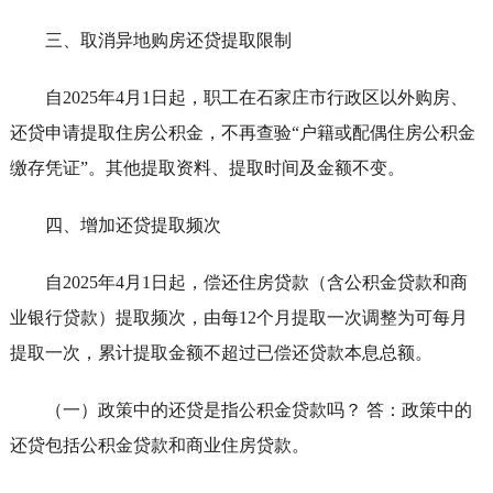
三、取消异地购房还贷提取限制
自2025年4月1日起，职工在石家庄市行政区以外购房、
还贷申请提取住房公积金，不再查验“户籍或配偶住房公积金
缴存凭证”。其他提取资料、提取时间及金额不变。
四、增加还贷提取频次
自2025年4月1日起，偿还住房贷款（含公积金贷款和商
业银行贷款）提取频次，由每12个月提取一次调整为可每月
提取一次，累计提取金额不超过已偿还贷款本息总额。
（一）政策中的还贷是指公积金贷款吗？ 答：政策中的
还贷包括公积金贷款和商业住房贷款。