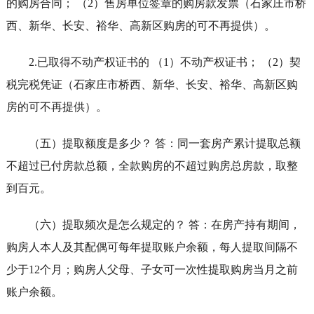
的购房合同； （2）售房单位签章的购房款发票（石家庄市桥
西、新华、长安、裕华、高新区购房的可不再提供）。
2.已取得不动产权证书的 （1）不动产权证书； （2）契
税完税凭证（石家庄市桥西、新华、长安、裕华、高新区购
房的可不再提供）。
（五）提取额度是多少？ 答：同一套房产累计提取总额
不超过已付房款总额，全款购房的不超过购房总房款，取整
到百元。
（六）提取频次是怎么规定的？ 答：在房产持有期间，
购房人本人及其配偶可每年提取账户余额，每人提取间隔不
少于12个月；购房人父母、子女可一次性提取购房当月之前
账户余额。