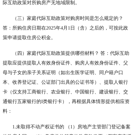
际互助政策对所购房产无地域限制。
（三）家庭代际互助政策对购房时间是怎么规定的？
答：所购住房日期在2025年4月1日（含）之后的，可按此政
策申请提取住房公积金。
（四）家庭代际互助政策提供哪些材料？ 答：代际互助
提取应提供提取人有效身份证件、购房人有效身份证件、父
母与子女的亲子关系证明（如出生医学证明、同户籍户口
本、收养登记证、公证部门出具的公证书等）、提取人银行
卡（仅支持工商银行、农业银行、中国银行、建设银行、交
通银行五家银行的I类银行卡），再根据具体情形提供相应资
料：
1.未取得不动产权证书的 （1）房地产主管部门登记备案