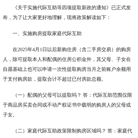
《关于实施代际互助等四项提取新政的通知》已正式发
布，为了让大家更好地理解，现将政策解读如下：
一、实施购房提取家庭代际互助
在2025年4月1日以后新购住房（含二手房交易）的购房
人，除可提取本人和配偶的住房公积金外，其父母、子女在
自愿基础上也可以申请一次性提取购房当月之前账户余额用
于支付购房款，提取合计不超过已付房款总额。
（一）配偶的父母可以提取吗？ 答：代际互助范围仅限
于商品房买卖合同或不动产权证书中载明的购房人的父母或
子女。
（二）家庭代际互助政策限制购房区域吗？ 答：家庭代