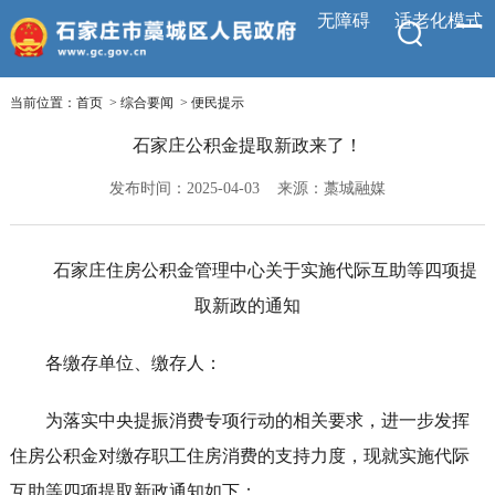
无障碍
适老化模式
当前位置：
首页
>
综合要闻
>
便民提示
石家庄公积金提取新政来了！
发布时间：2025-04-03
来源：藁城融媒
石家庄住房公积金管理中心关于实施代际互助等四项提
取新政的通知
各缴存单位、缴存人：
为落实中央提振消费专项行动的相关要求，进一步发挥
住房公积金对缴存职工住房消费的支持力度，现就实施代际
互助等四项提取新政通知如下：