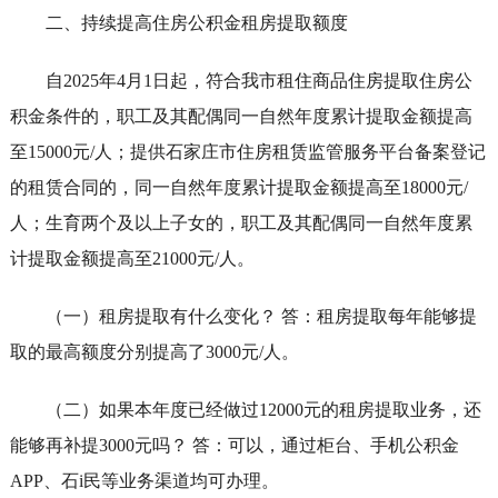
二、持续提高住房公积金租房提取额度
自2025年4月1日起，符合我市租住商品住房提取住房公
积金条件的，职工及其配偶同一自然年度累计提取金额提高
至15000元/人；提供石家庄市住房租赁监管服务平台备案登记
的租赁合同的，同一自然年度累计提取金额提高至18000元/
人；生育两个及以上子女的，职工及其配偶同一自然年度累
计提取金额提高至21000元/人。
（一）租房提取有什么变化？ 答：租房提取每年能够提
取的最高额度分别提高了3000元/人。
（二）如果本年度已经做过12000元的租房提取业务，还
能够再补提3000元吗？ 答：可以，通过柜台、手机公积金
APP、石i民等业务渠道均可办理。