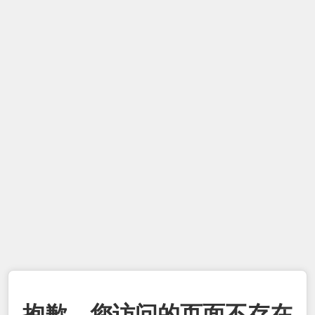
抱歉，您访问的页面不存在