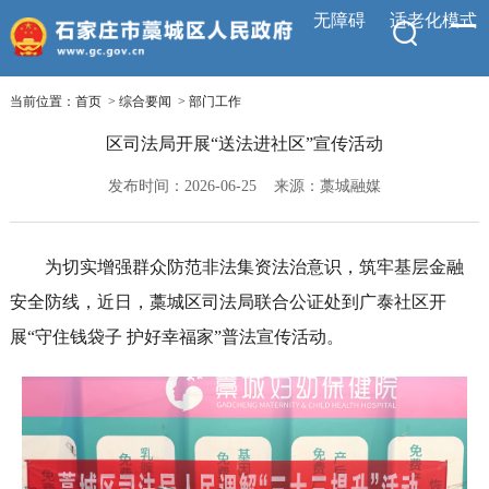
无障碍
适老化模式
当前位置：
首页
>
综合要闻
>
部门工作
区司法局开展“送法进社区”宣传活动
发布时间：2026-06-25
来源：藁城融媒
为切实增强群众防范非法集资法治意识，筑牢基层金融
安全防线，近日，藁城区司法局联合公证处到广泰社区开
展“守住钱袋子 护好幸福家”普法宣传活动。