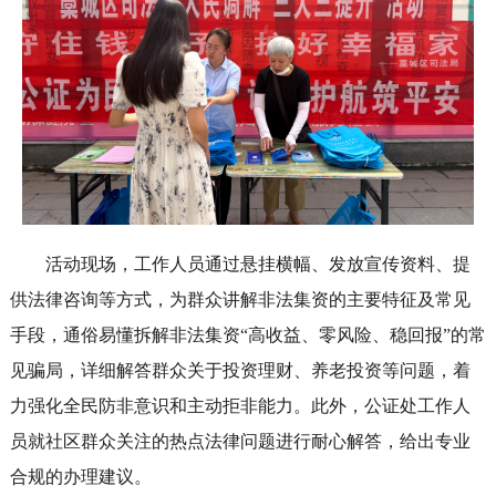
活动现场，工作人员通过悬挂横幅、发放宣传资料、提
供法律咨询等方式，为群众讲解非法集资的主要特征及常见
手段，通俗易懂拆解非法集资“高收益、零风险、稳回报”的常
见骗局，详细解答群众关于投资理财、养老投资等问题，着
力强化全民防非意识和主动拒非能力。此外，公证处工作人
员就社区群众关注的热点法律问题进行耐心解答，给出专业
合规的办理建议。