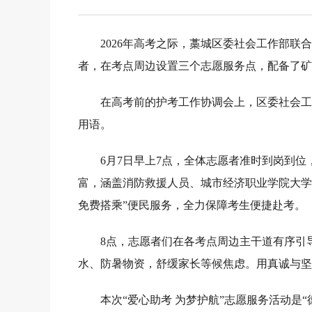
2026年高考之际，藁城区委社会工作部
者，在考点周边设置三个志愿服务点，配备了矿
在高考前的护考工作协调会上，区委社会工
用语。
6月7日早上7点，全体志愿者准时到岗到
富，涵盖消防救援人员、城市经济职业学院大学
免费搭乘”便民服务，全力保障考生便捷赴考。
8点，志愿者们在各考点周边主干道有序引
水、防暑物资，舒缓家长等候焦虑。用真诚与坚
本次“爱心助考 为梦护航”志愿服务活动是