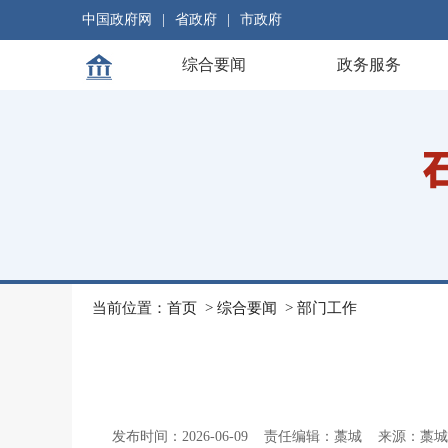
中国政府网
|
省政府
|
市政府
综合要闻
政务服务
当前位置：
首页
>
综合要闻
>
部门工作
发布时间：2026-06-09
责任编辑：藁城
来源：藁城