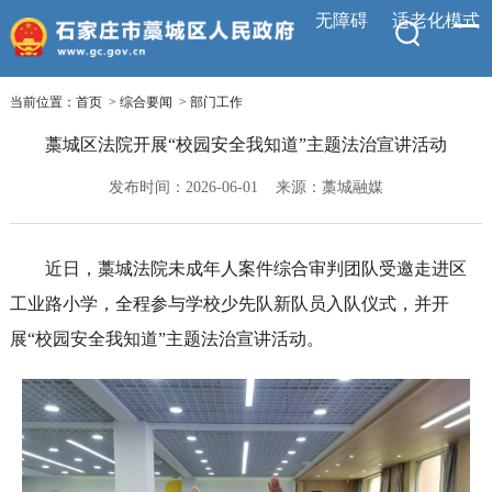
无障碍
适老化模式
当前位置：
首页
>
综合要闻
>
部门工作
藁城区法院开展“校园安全我知道”主题法治宣讲活动
发布时间：2026-06-01
来源：藁城融媒
近日，藁城法院未成年人案件综合审判团队受邀走进区
工业路小学，全程参与学校少先队新队员入队仪式，并开
展“校园安全我知道”主题法治宣讲活动。