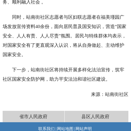
务、顺利融入社会 。
同时，站南街社区志愿者与区妇联志愿者在福美瑾园广
场发放宣传资料40余份，面向居民普及国安知识，营造“国家
安全、人人有责、人人尽责”氛围。居民与特殊群体均表示，
对国家安全有了更直观深入认识，将从自身做起、主动维护
国家安全。
下一步，站南街社区将持续开展多样化法治宣传，筑牢
社区国家安全防护网，助力平安法治和谐社区建设。
来源：站南街社区
省市人民政府
县区人民政府
联系我们
|
网站地图
|
网站声明