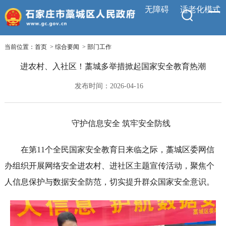
无障碍
适老化模式
当前位置：
首页
>
综合要闻
>
部门工作
进农村、入社区！藁城多举措掀起国家安全教育热潮
发布时间：2026-04-16
守护信息安全 筑牢安全防线
在第11个全民国家安全教育日来临之际，藁城区委网信
办组织开展网络安全进农村、进社区主题宣传活动，聚焦个
人信息保护与数据安全防范，切实提升群众国家安全意识。