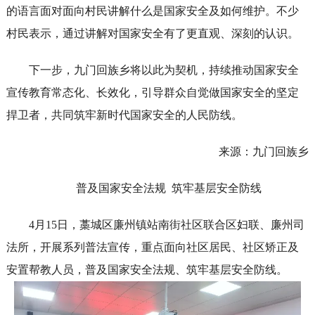
的语言面对面向村民讲解什么是国家安全及如何维护。不少
村民表示，通过讲解对国家安全有了更直观、深刻的认识。
下一步，九门回族乡将以此为契机，持续推动国家安全
宣传教育常态化、长效化，引导群众自觉做国家安全的坚定
捍卫者，共同筑牢新时代国家安全的人民防线。
来源：九门回族乡
普及国家安全法规 筑牢基层安全防线
4月15日，藁城区廉州镇站南街社区联合区妇联、廉州司
法所，开展系列普法宣传，重点面向社区居民、社区矫正及
安置帮教人员，普及国家安全法规、筑牢基层安全防线。