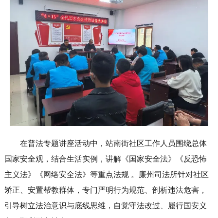
在普法专题讲座活动中，站南街社区工作人员围绕总体
国家安全观，结合生活实例，讲解《国家安全法》《反恐怖
主义法》《网络安全法》等重点法规 。廉州司法所针对社区
矫正、安置帮教群体，专门严明行为规范、剖析违法危害，
引导树立法治意识与底线思维，自觉守法改过、履行国安义