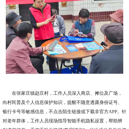
在张家庄镇赵庄村，工作人员深入商店、摊位及广场，
向村民普及个人信息保护知识，提醒不随意透露身份证号、
银行卡号等敏感信息，不点击陌生链接或下载非官方APP。针
对老年群体，工作人员现场指导智能手机隐私设置，帮助辨