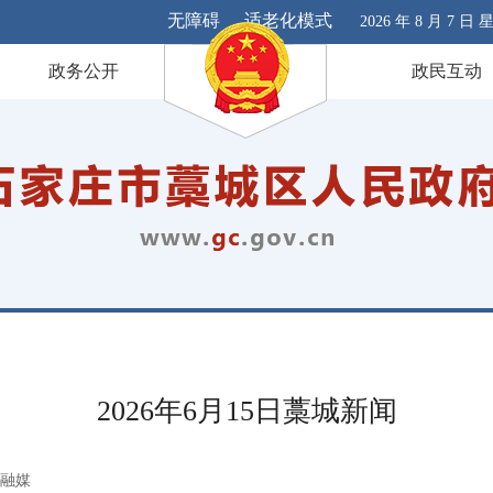
无障碍
适老化模式
2026 年 8 月 7 日
政务公开
政民互动
2026年6月15日藁城新闻
融媒