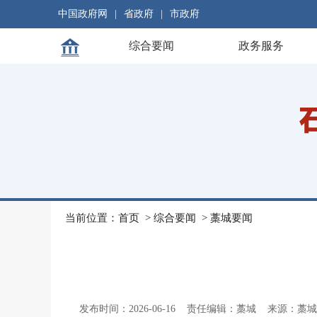
中国政府网
|
省政府
|
市政府
综合要闻
政务服务
当前位置：
首页
>
综合要闻
>
藁城要闻
发布时间：2026-06-16
责任编辑：藁城
来源：藁城