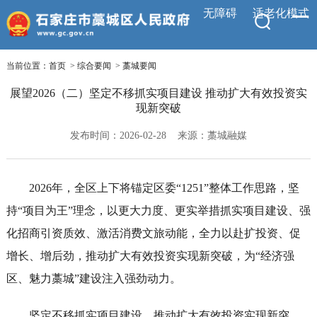
无障碍
适老化模式
当前位置：
首页
>
综合要闻
>
藁城要闻
展望2026（二）坚定不移抓实项目建设 推动扩大有效投资实
现新突破
发布时间：2026-02-28
来源：藁城融媒
2026年，全区上下将锚定区委“1251”整体工作思路，坚
持“项目为王”理念，以更大力度、更实举措抓实项目建设、强
化招商引资质效、激活消费文旅动能，全力以赴扩投资、促
增长、增后劲，推动扩大有效投资实现新突破，为“经济强
区、魅力藁城”建设注入强劲动力。
坚定不移抓实项目建设，推动扩大有效投资实现新突