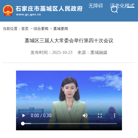
无障碍
适老化模式
当前位置：
首页
>
综合要闻
>
藁城要闻
藁城区三届人大常委会举行第四十次会议
发布时间：2025-10-23
来源：藁城融媒