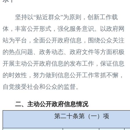
坚持以
“贴近群众”为原则，创新工作载
体，丰富公开形式，强化服务意识。以政府网
站为平台，全面公开政府信息，围绕公众关注
的热点问题、政务动态、政府文件等方面积极
开展主动公开政府信息的发布工作，保证信息
的时效性，努力做到信息公开工作常抓不懈，
自觉接受社会和公众的监督。
二、
主动公开政府信息情况
第二十条第（一）项