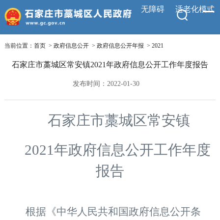
无障碍
适老化模式
当前位置：
首页
>
政府信息公开
>
政府信息公开年报
>
2021
石家庄市藁城区常安镇2021年政府信息公开工作年度报告
发布时间：2022-01-30
石家庄市藁城区常安镇
2021年政府信息公开工作年度
报告
根据《
中华人民共和国政府信息公开条