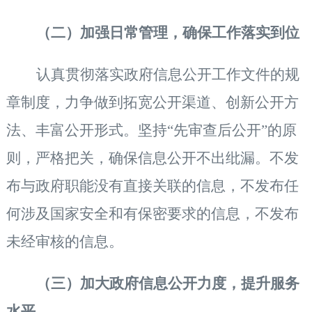
（二）加强日常管理，确保工作落实到位
认真贯彻落实政府信息公开工作文件的规
章制度，力争做到拓宽公开渠道、创新公开方
法、丰富公开形式。坚持
“先审查后公开”的原
则，严格把关，确保信息公开不出纰漏。不发
布与政府职能没有直接关联的信息，不发布任
何涉及国家安全和有保密要求的信息，不发布
未经审核的信息。
（三）加大政府信息公开力度，提升服务
水平