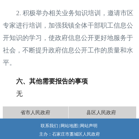
2.
积极举办相关业务知识培训，邀请市区
专家进行培训，加强我镇全体干部职工信息公
开知识的学习，使政府信息公开更好地服务于
社会，不断提升政府信息公开工作的质量和水
平。
六、其他需要报告的事项
无
省市人民政府
县区人民政府
联系我们
|
网站地图
|
网站声明
主办：石家庄市藁城区人民政府