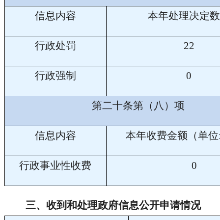
信息内容
本年处理决定数
行政处罚
22
行政强制
0
第二十条第（八）项
信息内容
本年收费金额（单位
行政事业性收费
0
三、
收到和处理政府信息公开申请情况