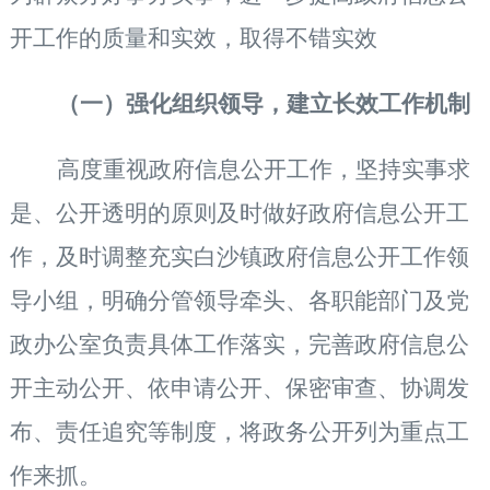
开工作的质量和实效，取得不错实效
（一）强化组织领导，建立长效工作机制
高度重视政府信息公开工作，坚持实事求
是、公开透明的原则及时做好政府信息公开工
作，及时调整充实白沙镇政府信息公开工作领
导小组，明确分管领导牵头、各职能部门及党
政办公室负责具体工作落实，完善政府信息公
开主动公开、依申请公开、保密审查、协调发
布、责任追究等制度，将政务公开列为重点工
作来抓。