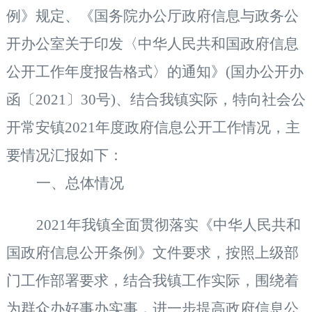
例
》规定、《国务院办公厅政府信息与政务公
开办公室关于印发〈中华人民共和国政府信息
公开工作年度报告格式〉的通知》
(国办公开办
函〔2021〕30号)、结合我镇实际，特向社会公
开常安镇2021年度政府信息公开工作情况，主
要情况汇报如下：
一、
总体情况
2021年我镇全面贯彻落实《中华人民共和
国政府信息公开条例》文件要求，按照上级部
门工作部署要求，结合我镇工作实际，围绕着
为群众办好事办实事，进一步提高政府信息公