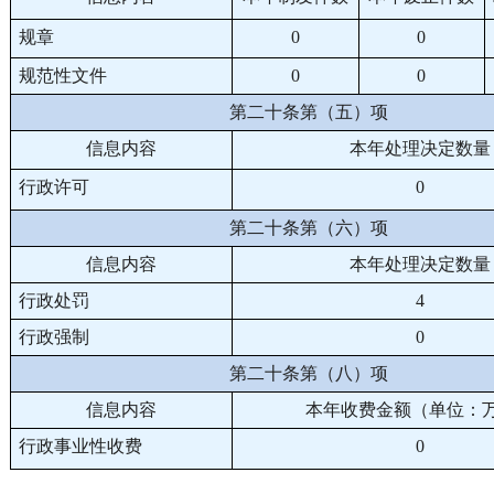
规章
0
0
规范性文件
0
0
第二十条第（五）项
信息内容
本年处理决定数量
行政许可
0
第二十条第（六）项
信息内容
本年处理决定数量
行政处罚
4
行政强制
0
第二十条第（八）项
信息内容
本年收费金额（单位：
行政事业性收费
0