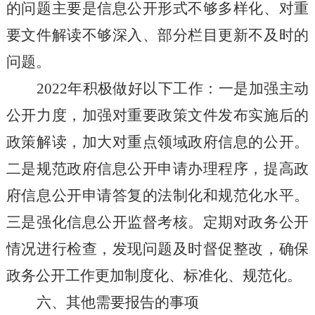
的问题主要是信息公开形式不够多样化、对重
要文件解读不够深入、部分栏目更新不及时
的
问题
。
202
2
年积极做好以下工作：一是加强主动
公开力度，加强对重要政策文件发布实施后的
政策解读，加大对重点领域政府信息的公开。
二是规范政府信息公开申请办理程序，提高政
府信息公开申请答复的法制化和规范化水平。
三是强化信息公开监督考核。定期对政务公开
情况进行检查，发现问题及时督促整改，确保
政务公开工作更加制度化、标准化、规范化。
六、其他需要报告的事项