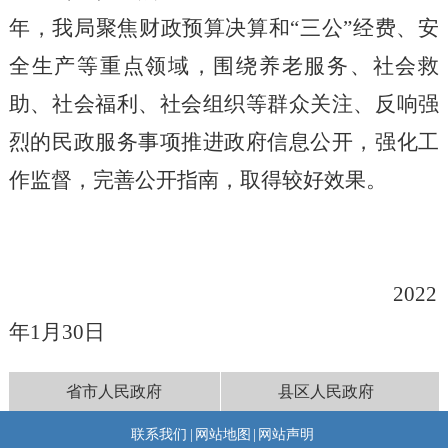
年，我局聚焦财政预算决算和“三公”经费、安
全生产等重点领域，围绕养老服务、社会救
助、社会福利、社会组织等群众关注、反响强
烈的民政服务事项推进政府信息公开，强化工
作监督，完善公开指南，取得较好效果。
202
2
年
1月
30
日
省市人民政府
县区人民政府
联系我们
|
网站地图
|
网站声明