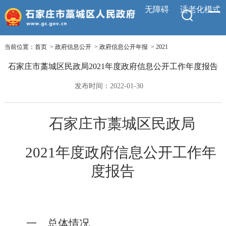
无障碍
适老化模式
当前位置：
首页
>
政府信息公开
>
政府信息公开年报
>
2021
石家庄市藁城区民政局2021年度政府信息公开工作年度报告
发布时间：2022-01-30
石家庄市藁城区民政局
2021年度政府信息公开工作年
度报告
一、总体情况