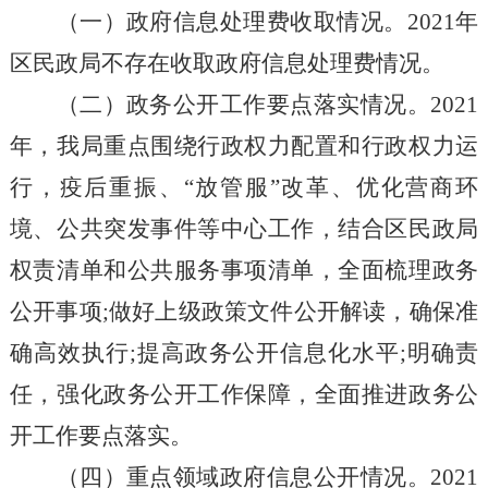
（一）政府信息处理费收取情况。
2021年
区
民政局不存在收取政府信息处理费情况。
（二
）
政务公开工作要点落实情况。
2021
年，我局重点围绕行政权力配置和行政权力运
行，疫后重振、“放管服”改革、优化营商环
境、公共突发事件等中心工作，结合
区
民政局
权责清单和公共服务事项清单，全面梳理政务
公开事项
;做好上级政策文件公开解读，确保准
确高效执行;提高政务公开信息化水平;明确责
任，强化政务公开工作保障，全面推进政务公
开工作要点落实。
（四）重点领域政府信息公开情况。
2021