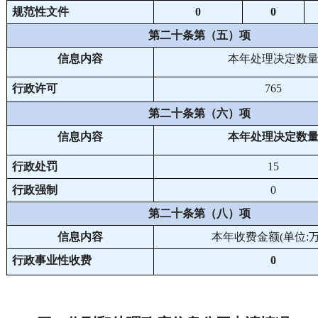
规范性文件
0
0
第二十条第（五）项
信息内容
本年处理决定数
行政许可
765
第二十条第（六）项
信息内容
本年
处理决定数
行政处罚
15
行政强制
0
第二十条第（八）项
信息内容
本年收费金额(单位:万
行政事业性收费
0