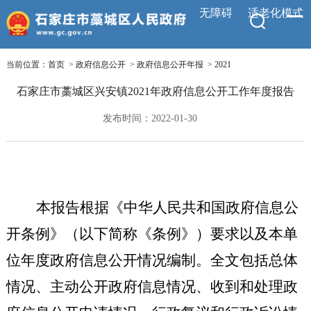
无障碍
适老化模式
当前位置：
首页
>
政府信息公开
>
政府信息公开年报
>
2021
石家庄市藁城区兴安镇2021年政府信息公开工作年度报告
发布时间：2022-01-30
本报告根据《中华人民共和国政府信息公
开条例》（以下简称《条例》）要求以及本单
位年度政府信息公开情况编制。全文包括总体
情况、主动公开政府信息情况、收到和处理政