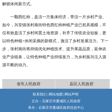
解锁休闲新方式。
一颗西红柿，盘活一方集体经济，带活一片乡村产业。
如今，兴安镇张村南街特色西红柿种植产业已初具规模，不
仅有效盘活了乡村闲置土地资源，补齐了传统农业短板，更
以特色种植+休闲采摘的新模式，激活了乡村发展活力。下一
步，张村南街将持续优化种植技术、提升果蔬品质，延伸农
业产业链条，让特色种植产业持续发力，为乡村振兴注入源
源不断的动力。
省市人民政府
县区人民政府
联系我们
|
网站地图
|
网站声明
主办：石家庄市藁城区人民政府
承办：石家庄市藁城区政府信息中心