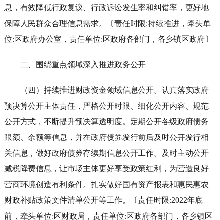
息，有效降低行政复议、行政诉讼发生率和纠错率，更好地
保障人民群众合理信息需求。〔责任时限:持续推进，牵头单
位:区政府办公室，责任单位:区政府各部门，各乡镇区政府〕
二、围绕重点领域深入推进政务公开
（四）持续推进财政资金领域信息公开。认真落实政府
预决算公开主体责任，严格公开时限、细化公开内容、规范
公开方式，不断提升预决算透明度。定期公开各级政府债务
限额、余额等信息，并在政府债券发行前后及时公开发行相
关信息，做好政府债券存续期信息公开工作。及时主动公开
减税降费信息，让市场主体更好享受政策红利，为营造良好
营商环境创造有利条件。扎实做好国有资产报表和惠民惠农
财政补贴政策文件清单公开等工作。〔责任时限:2022年底
前，牵头单位:区财政局，责任单位:区政府各部门，各乡镇区