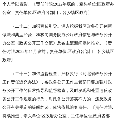
个人予以表彰。〔责任时限:2022年底前，牵头单位:区政府办
公室，责任单位:区政府各部门，各乡镇区政府〕
（二十二）加强宣传引导。深入挖掘我区政务公开创新
做法和典型经验，积极向国务院办公厅政府信息与政务公开
办公室《政务公开工作交流》及各主流新闻媒体推介。〔责
任时限:2022年11月底前，责任单位:区政府各部门，各乡镇区
政府〕
（二十三）加强监督检查。严格执行《河北省政务公开
工作责任追究办法》，各政务公开工作主管部门要加强对政
务公开工作的日常指导和监督检查，及时发现和处置违反政
务公开工作规定的行为，对政务公开落实不力的、违反政务
公开有关规定的提醒约谈，依法依规追究责任。〔责任时限:
持续推进，牵头单位:区政府办公室，责任单位:区政府各部