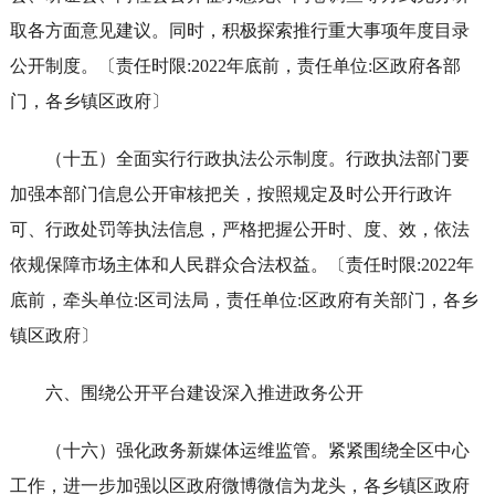
取各方面意见建议。同时，积极探索推行重大事项年度目录
公开制度。〔责任时限:2022年底前，责任单位:区政府各部
门，各乡镇区政府〕
（十五）全面实行行政执法公示制度。行政执法部门要
加强本部门信息公开审核把关，按照规定及时公开行政许
可、行政处罚等执法信息，严格把握公开时、度、效，依法
依规保障市场主体和人民群众合法权益。〔责任时限:2022年
底前，牵头单位:区司法局，责任单位:区政府有关部门，各乡
镇区政府〕
六、围绕公开平台建设深入推进政务公开
（十六）强化政务新媒体运维监管。紧紧围绕全区中心
工作，进一步加强以区政府微博微信为龙头，各乡镇区政府