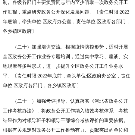
制。各级各部门主要负责同志年内至少听取一次政务公开工
作汇报，重点研究政务公开深化发展问题。〔责任时限:2022
年底前，牵头单位:区政府办公室，责任单位:区政府各部门，
各乡镇区政府〕
（二十）加强培训交流。根据疫情防控形势，适时开展
全区政务公开工作业务专题培训，通过集中学习、座谈、实
地观摩等多种形式，进一步提升全区政务公开工作业务水
平。〔责任时限:2022年底前，牵头单位:区政府办公室，责任
单位:区政府各部门，各乡镇区政府〕
（二十一）加强考评指导。认真落实《河北省政务公开
工作考核办法》，将政务公开工作纳入绩效考核体系，考核
结果作为对领导班子和领导干部综合考核评价的重要依据。
根据有关规定对政务公开工作推动有力、贡献突出的单位和