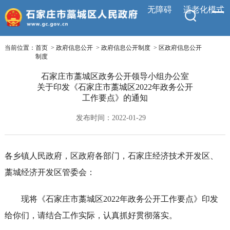
无障碍
适老化模式
当前位置：
首页
>
政府信息公开
>
政府信息公开制度
>
区政府信息公开
制度
石家庄市藁城区政务公开领导小组办公室
关于印发《石家庄市藁城区2022年政务公开
工作要点》的通知
发布时间：2022-01-29
各乡镇人民政府，区政府各部门，石家庄经济技术开发区、
藁城经济开发区管委会：
现将《石家庄市藁城区2022年政务公开工作要点》印发
给你们，请结合工作实际，认真抓好贯彻落实。