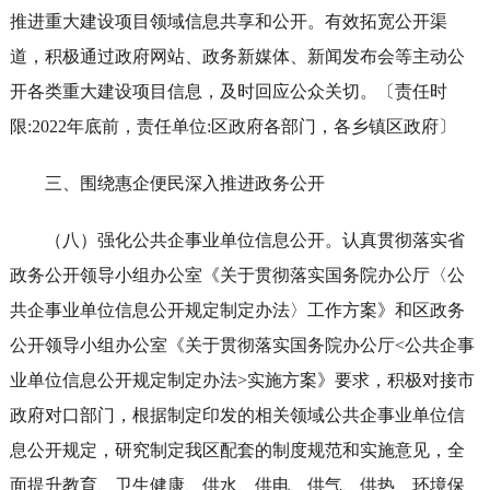
推进重大建设项目领域信息共享和公开。有效拓宽公开渠
道，积极通过政府网站、政务新媒体、新闻发布会等主动公
开各类重大建设项目信息，及时回应公众关切。〔责任时
限:2022年底前，责任单位:区政府各部门，各乡镇区政府〕
三、围绕惠企便民深入推进政务公开
（八）强化公共企事业单位信息公开。认真贯彻落实省
政务公开领导小组办公室《关于贯彻落实国务院办公厅〈公
共企事业单位信息公开规定制定办法〉工作方案》和区政务
公开领导小组办公室《关于贯彻落实国务院办公厅<公共企事
业单位信息公开规定制定办法>实施方案》要求，积极对接市
政府对口部门，根据制定印发的相关领域公共企事业单位信
息公开规定，研究制定我区配套的制度规范和实施意见，全
面提升教育、卫生健康、供水、供电、供气、供热、环境保