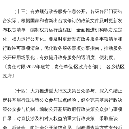
（十三）有效规范政务服务信息公开。各级各部门要结
合实际，根据国家和省新出台或修订的政策文件及时更新发
布权责清单，编制权力运行流程图，全面推进机构职责法定
化、权力运行公开化。要及时更新发布政务服务事项清单和
行政许可事项清单，优化政务服务事项办事指南，推动服务
公开应用场景化，有效提升政务服务的透明度、便利度。
〔责任时限:2022年底前，责任单位:区政府各部门，各乡镇区
政府〕
（十四）大力推进重大行政决策公众参与。深入总结正
定县基层行政决策公众参与试点经验，健全完善基层行政决
策公众参与机制，编制公开基层政府行政决策公众参与事项
目录，对直接涉及相对人权益的重大行政决策，采取座谈
会、听证会、向社会公开征求意见、问卷调查等方式充分听