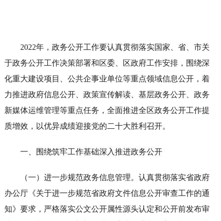
2022年，政务公开工作要认真贯彻落实国家、省、市关
于政务公开工作决策部署和区委、区政府工作安排，围绕深
化重大建设项目、公共企事业单位等重点领域信息公开，着
力推进政府信息公开、政策宣传解读、基层政务公开、政务
新媒体运维管理等重点任务，全面推进全区政务公开工作提
质增效，以优异成绩迎接党的二十大胜利召开。
一、围绕筑牢工作基础深入推进政务公开
（一）进一步规范政务信息管理。认真贯彻落实省政府
办公厅《关于进一步规范省政府文件信息公开审查工作的通
知》要求，严格落实公文公开属性源头认定和公开前发布审