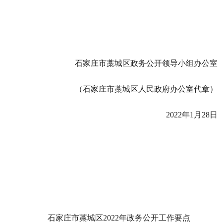
石家庄市藁城区政务公开领导小组办公室
（石家庄市藁城区人民政府办公室代章）
2022年1月28日
石家庄市藁城区2022年政务公开工作要点