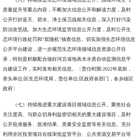
质量提升等重点内容，不断加大信息公开和解读力度，及时
公开打好蓝天、碧水、净土保卫战相关信息，深入打好污染
防治攻坚战。加大生态环境监管信息公开力度，及时公开生
态环境行政处罚和“双随机”抽查信息。切实加强生态环境信息
公开平台建设，进一步规范生态环境领域信息资源公开目
录，特别是积极配合做好河北省地表水水质自动监测信息平
台建设工作，实时发布相关信息。〔责任时限:2022年底前，
牵头单位:区生态环境局，责任单位:区政府各部门，各乡镇区
政府〕
（七）持续推进重大建设项目领域信息公开。聚焦社会
关注度高、与群众切身利益密切相关的重大建设项目，及时
公开批准服务、批准结果、质量安全监督等有关信息。充分
利用全区投资项目在线审批监管平台、公共资源交易平台等