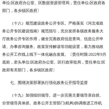
单位:区政府办公室、区数据资源管理局，责任单位:区政府各
部门，各乡镇区政府〕
（十八）规范建设政务公开专区。严格落实《河北省政
务公开专区建设指南》规范指引，充分发挥各级政务服务大
厅政务公开专区作用，健全完善政府信息查询、信息公开申
请、办事咨询服务、政策宣传解读等功能设置，着力推动政
务公开工作线上线下一体化融合发展。〔责任时限:2022年9月
底前，牵头单位:区政府办公室、区行政审批局，责任单位:区
政府有关部门，各乡镇区政府〕
七、围绕决策部署执行强化政务公开指导监督
（十九）加强组织领导。进一步完善主要领导亲自抓、
分管领导具体抓、政务公开主管部门(机构)协调推进工作机