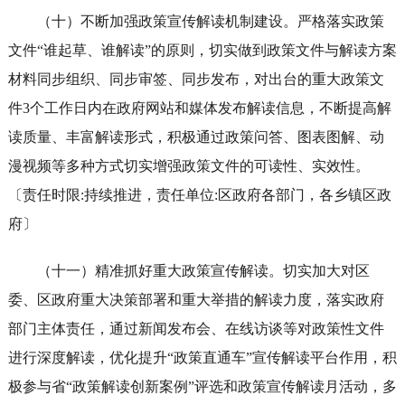
（十）不断加强政策宣传解读机制建设。严格落实政策
文件“谁起草、谁解读”的原则，切实做到政策文件与解读方案
材料同步组织、同步审签、同步发布，对出台的重大政策文
件3个工作日内在政府网站和媒体发布解读信息，不断提高解
读质量、丰富解读形式，积极通过政策问答、图表图解、动
漫视频等多种方式切实增强政策文件的可读性、实效性。
〔责任时限:持续推进，责任单位:区政府各部门，各乡镇区政
府〕
（十一）精准抓好重大政策宣传解读。切实加大对区
委、区政府重大决策部署和重大举措的解读力度，落实政府
部门主体责任，通过新闻发布会、在线访谈等对政策性文件
进行深度解读，优化提升“政策直通车”宣传解读平台作用，积
极参与省“政策解读创新案例”评选和政策宣传解读月活动，多