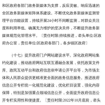
和区政府各部门政务新媒体为支撑，反应灵敏、响应迅速的
全区政务新媒体矩阵体系建设。不断优化政务新媒体监测管
理平台功能设置，持续开展24小时不间断监测，对群众关注
度和利用率低、确属无力维护的坚决关停，不断提升政务新
媒体规范化管理水平。〔责任时限:持续推进，牵头单位:区政
府办公室，责任单位:区政府各部门，各乡镇区政府〕
（十七）提升政府门户网站建设水平。深化政府网站集
约化建设，推动政府网站互联互通融合发展，依托政策文件
库、政民互动平台和政府信息依申请公开平台等，为市场主
体和人民群众提供更精准更全面的政务信息服务。推进政府
信息公开专栏统一化规范化建设，优化栏目设置，强化内容
保障，特别是加强重点领域信息公开，全面提升政府信息公
开专栏实用性和便捷度。〔责任时限:2022年10月底前，牵头