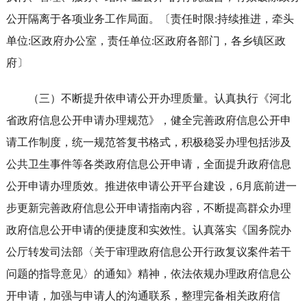
公开隔离于各项业务工作局面。〔责任时限:持续推进，牵头
单位:区政府办公室，责任单位:区政府各部门，各乡镇区政
府〕
（三）不断提升依申请公开办理质量。认真执行《河北
省政府信息公开申请办理规范》，健全完善政府信息公开申
请工作制度，统一规范答复书格式，积极稳妥办理包括涉及
公共卫生事件等各类政府信息公开申请，全面提升政府信息
公开申请办理质效。推进依申请公开平台建设，6月底前进一
步更新完善政府信息公开申请指南内容，不断提高群众办理
政府信息公开申请的便捷度和实效性。认真落实《国务院办
公厅转发司法部〈关于审理政府信息公开行政复议案件若干
问题的指导意见〉的通知》精神，依法依规办理政府信息公
开申请，加强与申请人的沟通联系，整理完备相关政府信