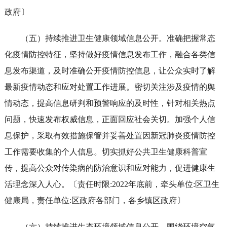
政府〕
（五）持续推进卫生健康领域信息公开。准确把握常态
化疫情防控特征，坚持做好疫情信息发布工作，融合各类信
息发布渠道，及时准确公开疫情防控信息，让公众实时了解
最新疫情动态和应对处置工作进展。密切关注涉及疫情的舆
情动态，提高信息研判和预警响应的及时性，针对相关热点
问题，快速发布权威信息，正面回应社会关切。加强个人信
息保护，采取有效措施保管并妥善处置因新冠肺炎疫情防控
工作需要收集的个人信息。切实抓好公共卫生健康科普宣
传，提高公众对传染病的防治意识和应对能力，促进健康生
活理念深入人心。〔责任时限:2022年底前，牵头单位:区卫生
健康局，责任单位:区政府各部门，各乡镇区政府〕
（六）持续推进生态环境领域信息公开。围绕环境空气