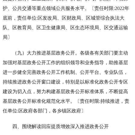
护、公共交通等重点领域公共服务水平。〔责任时限:2022年
底前，责任单位:区发改局、区财政局、区城管综合执法大
队、区教育局、区卫生健康局、区生态环境局、区交通运输
局〕
（九）大力推进基层政务公开。各级各有关部门要主动
加强对基层政务公开工作的组织领导和业务指导，助推基层
进一步健全完善政务公开工作机制、公开平台、专业队伍，
持续推进政务公开窗口建设，特别是以标准化政务公开专区
建设为切入点，努力构建基层政务公开标准体系，不断提高
基层政务公开标准化规范化水平。〔责任时限:持续推进，责
任单位:区政府各部门，各乡镇区政府〕
四、围绕解读回应提质增效深入推进政务公开