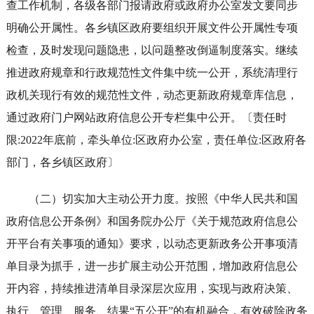
查工作机制，各级各部门报请政府或政府办公室发文要同步
明确公开属性。各乡镇区政府要组织开展文件公开属性专项
检查，及时发现问题隐患，以问题整改倒逼制度落实。继续
推进政府规章和行政规范性文件集中统一公开，系统清理行
政机关现行有效的规范性文件，动态更新政府规章库信息，
通过政府门户网站政府信息公开专栏集中公开。〔责任时
限:2022年底前，牵头单位:区政府办公室，责任单位:区政府各
部门，各乡镇区政府〕
（二）切实加大主动公开力度。按照《中华人民共和国
政府信息公开条例》和国务院办公厅《关于规范政府信息公
开平台有关事项的通知》要求，以动态更新政务公开事项清
单目录为抓手，进一步扩展主动公开范围，增加政府信息公
开内容，持续推进清单目录深层次应用，实现与政府决策、
执行、管理、服务、结果“五公开”的有机融合，有效破除政务