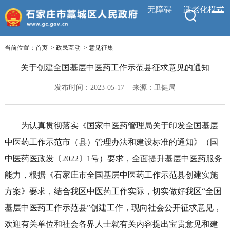
无障碍
适老化模式
当前位置：
首页
>
政民互动
>
意见征集
关于创建全国基层中医药工作示范县征求意见的通知
发布时间：2023-05-17
来源：卫健局
为认真贯彻落实《国家中医药管理局关于印发全国基层
中医药工作示范市（县）管理办法和建设标准的通知》（国
中医药医政发〔2022〕1号）要求，全面提升基层中医药服务
能力，根据《石家庄市全国基层中医药工作示范县创建实施
方案》要求，结合我区中医药工作实际，切实做好我区“全国
基层中医药工作示范县”创建工作，现向社会公开征求意见，
欢迎有关单位和社会各界人士就有关内容提出宝贵意见和建