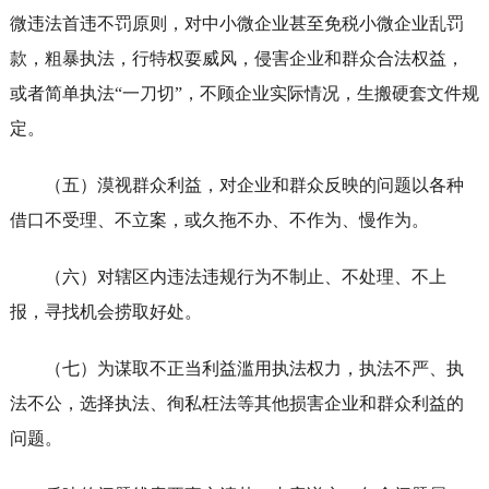
微违法首违不罚原则，对中小微企业甚至免税小微企业乱罚
款，粗暴执法，行特权耍威风，侵害企业和群众合法权益，
或者简单执法“一刀切”，不顾企业实际情况，生搬硬套文件规
定。
（五）漠视群众利益，对企业和群众反映的问题以各种
借口不受理、不立案，或久拖不办、不作为、慢作为。
（六）对辖区内违法违规行为不制止、不处理、不上
报，寻找机会捞取好处。
（七）为谋取不正当利益滥用执法权力，执法不严、执
法不公，选择执法、徇私枉法等其他损害企业和群众利益的
问题。