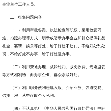
事业单位工作人员。
二、征集问题内容
（一）利用审批备案、执法检查等职权，采用故意刁
难、拖延办理等方式，明示或暗示办事企业和群众提供礼品
礼金、宴请、娱乐等好处，给了好处不处罚、不给好处乱处
罚，不给好处不办事、给了好处乱办事。
（二）利用变通办理、减轻处罚、减免收费、规避监管
等方式相利诱，向办事企业、群众索取好处。
（三）利用职务便利违规入股、介绍业务、强迫交易、
强揽工程，从中谋取个人私利。
（四）不认真执行《中华人民共和国行政处罚法》中轻