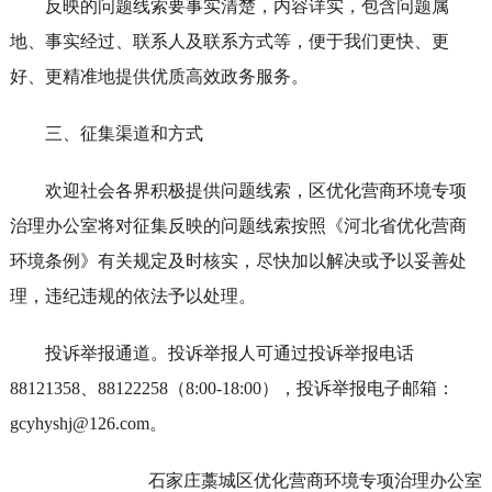
反映的问题线索要事实清楚，内容详实，包含问题属
地、事实经过、联系人及联系方式等，便于我们更快、更
好、更精准地提供优质高效政务服务。
三、征集渠道和方式
欢迎社会各界积极提供问题线索，区优化营商环境专项
治理办公室将对征集反映的问题线索按照《河北省优化营商
环境条例》有关规定及时核实，尽快加以解决或予以妥善处
理，违纪违规的依法予以处理。
投诉举报通道。投诉举报人可通过投诉举报电话
88121358、88122258（8:00-18:00），投诉举报电子邮箱：
gcyhyshj@126.com。
石家庄藁城区优化营商环境专项治理办公室