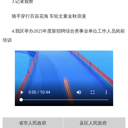
3.记者观察
骑手穿行百亩花海 车轮丈量金秋浪漫
4.我区举办2025年度新招聘综合类事业单位工作人员岗前
培训
省市人民政府
县区人民政府