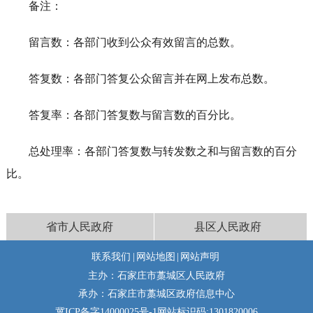
备注：
留言数：各部门收到公众有效留言的总数。
答复数：各部门答复公众留言并在网上发布总数。
答复率：各部门答复数与留言数的百分比。
总处理率：各部门答复数与转发数之和与留言数的百分
比。
省市人民政府
县区人民政府
联系我们
|
网站地图
|
网站声明
主办：石家庄市藁城区人民政府
承办：石家庄市藁城区政府信息中心
冀ICP备字14000025号-1
网站标识码:1301820006