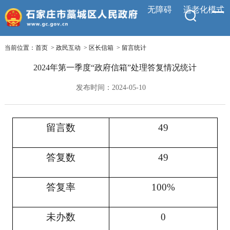
无障碍
适老化模式
当前位置：
首页
>
政民互动
>
区长信箱
>
留言统计
2024年第一季度“政府信箱”处理答复情况统计
发布时间：2024-05-10
留言数
49
答复数
49
答复率
100%
未办数
0