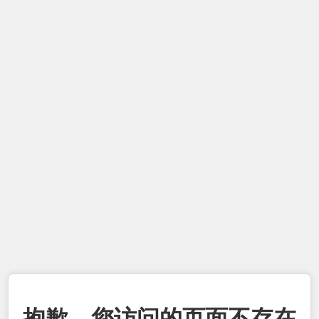
抱歉，您访问的页面不存在