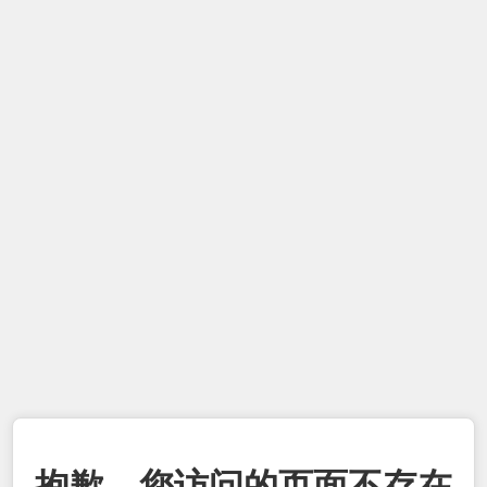
抱歉，您访问的页面不存在