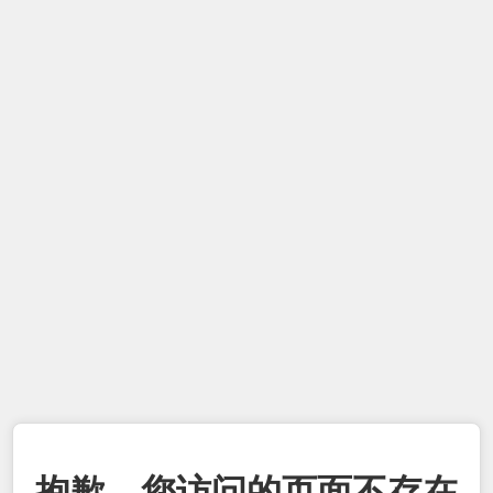
抱歉，您访问的页面不存在